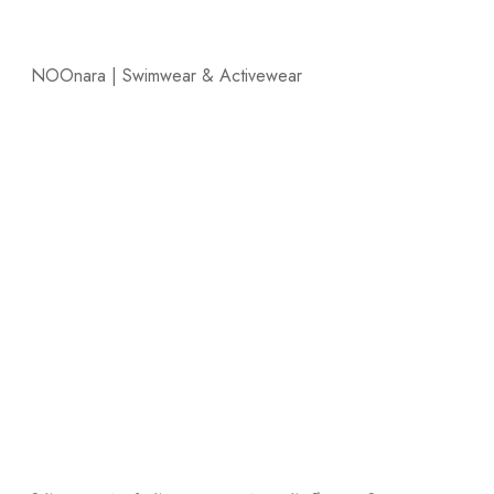
NOOnara | Swimwear & Activewear