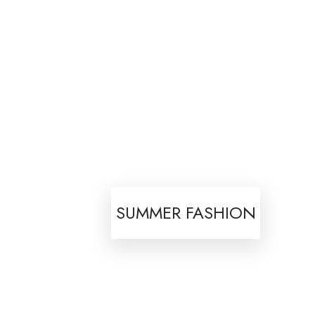
SUMMER FASHION