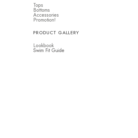
Tops
Bottoms
Accessories
Promotion!
PRODUCT GALLERY
Lookbook
Swim Fit Guide