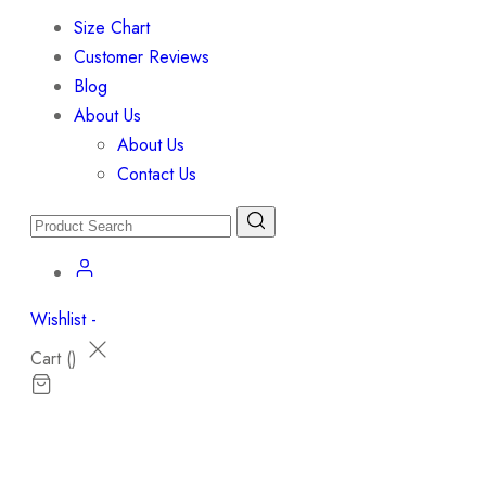
Size Chart
Customer Reviews
Blog
About Us
About Us
Contact Us
Wishlist -
Cart (
)