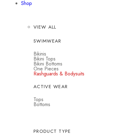
Shop
VIEW ALL
SWIMWEAR
Bikinis
Bikini Tops
Bikini Bottoms
One Pieces
Rashguards & Bodysuits
ACTIVE WEAR
Tops
Bottoms
PRODUCT TYPE