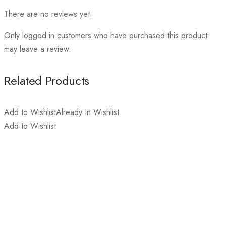
There are no reviews yet.
Only logged in customers who have purchased this product
may leave a review.
Related Products
Add to Wishlist
Already In Wishlist
Add to Wishlist