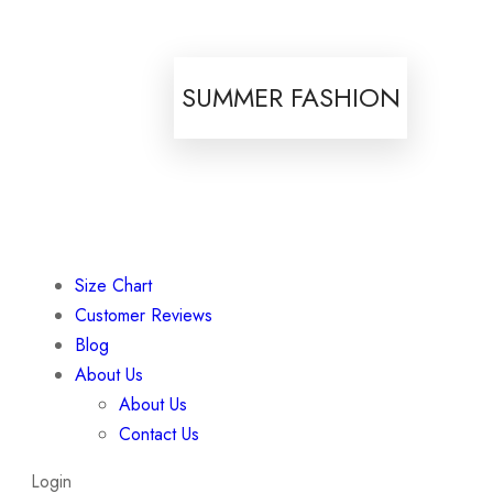
SUMMER FASHION
Size Chart
Customer Reviews
Blog
About Us
About Us
Contact Us
Login