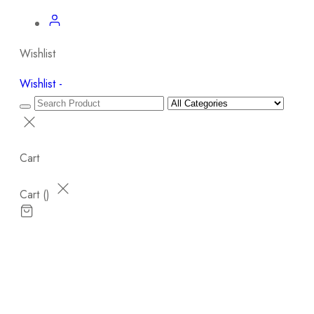
Wishlist
Wishlist -
Cart
Cart (
)