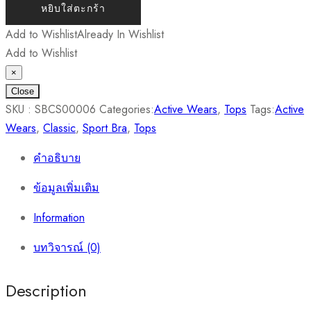
หยิบใส่ตะกร้า
Add to Wishlist
Already In Wishlist
Add to Wishlist
×
Close
SKU :
SBCS00006
Categories:
Active Wears
,
Tops
Tags:
Active
Wears
,
Classic
,
Sport Bra
,
Tops
คำอธิบาย
ข้อมูลเพิ่มเติม
Information
บทวิจารณ์ (0)
Description