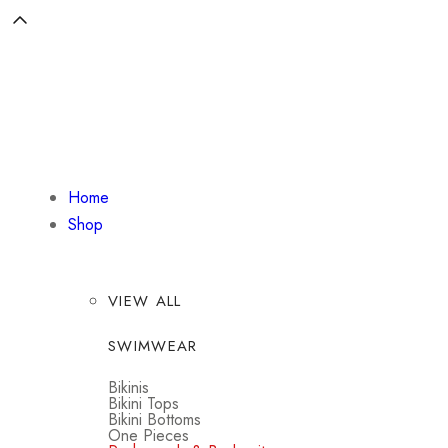
Home
Shop
VIEW ALL
SWIMWEAR
Bikinis
Bikini Tops
Bikini Bottoms
One Pieces