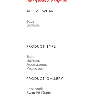
Rashguards & Bodysuits
ACTIVE WEAR
Tops
Bottoms
PRODUCT TYPE
Tops
Bottoms
Accessories
Promotion!
PRODUCT GALLERY
Lookbook
Swim Fit Guide