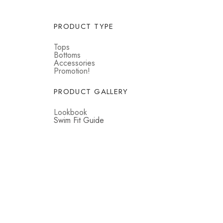
PRODUCT TYPE
Tops
Bottoms
Accessories
Promotion!
PRODUCT GALLERY
Lookbook
Swim Fit Guide