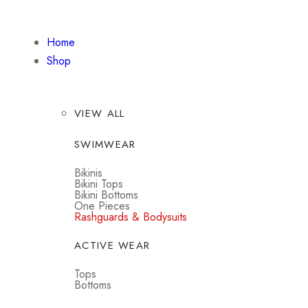
Home
Shop
VIEW ALL
SWIMWEAR
Bikinis
Bikini Tops
Bikini Bottoms
One Pieces
Rashguards & Bodysuits
ACTIVE WEAR
Tops
Bottoms