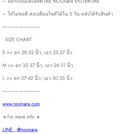
– ออกแบบและผลิตโดย NOOnara ประเทศไทย
– ใส่ไม่พอดี ส่งเปลี่ยนไซส์ได้ใน 3 วัน หลังได้รับสินค้า
—————————
• SIZE CHART•
S >> อก 28-32 นิ้ว, เอว 23-27 นิ้ว
M >> อก 32-37 นิ้ว, เอว 26-31 นิ้ว
L >> อก 37-42 นิ้ว, เอว 30-35 นิ้ว
—————————
www.noonara.com
🔸For more info 🔸
LINE : @noonara