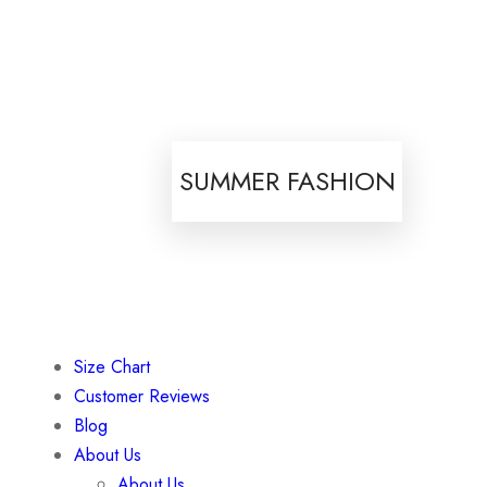
SUMMER FASHION
Size Chart
Customer Reviews
Blog
About Us
About Us