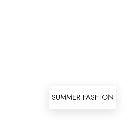
SUMMER FASHION