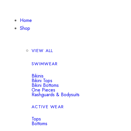
Home
Shop
VIEW ALL
SWIMWEAR
Bikinis
Bikini Tops
Bikini Bottoms
One Pieces
Rashguards & Bodysuits
ACTIVE WEAR
Tops
Bottoms