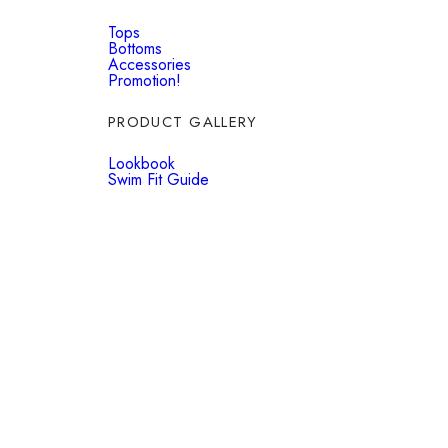
Tops
Bottoms
Accessories
Promotion!
PRODUCT GALLERY
Lookbook
Swim Fit Guide