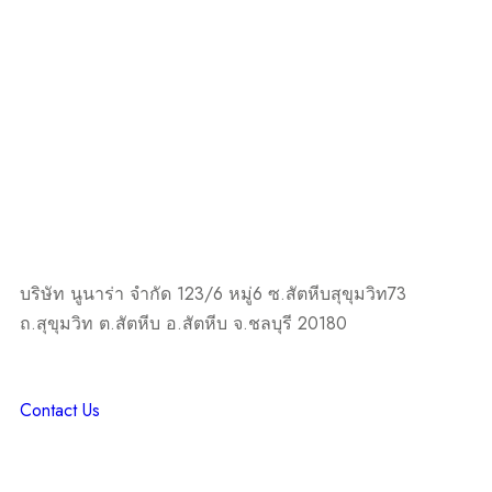
บริษัท นูนาร่า จำกัด 123/6 หมู่6 ซ.สัตหีบสุขุมวิท73
ถ.สุขุมวิท ต.สัตหีบ อ.สัตหีบ จ.ชลบุรี 20180
Contact Us