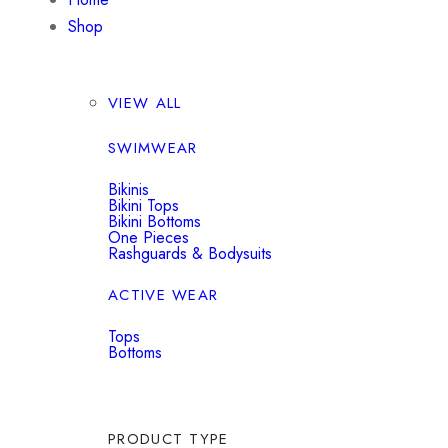
Shop
VIEW ALL
SWIMWEAR
Bikinis
Bikini Tops
Bikini Bottoms
One Pieces
Rashguards & Bodysuits
ACTIVE WEAR
Tops
Bottoms
PRODUCT TYPE