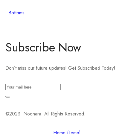
Bottoms
Subscribe Now
Don’t miss our future updates! Get Subscribed Today!
©2023. Noonara. All Rights Reserved.
Home (Temp)