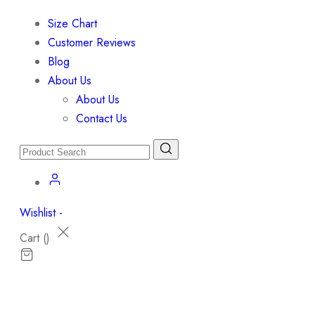
Size Chart
Customer Reviews
Blog
About Us
About Us
Contact Us
Wishlist -
Cart (
)