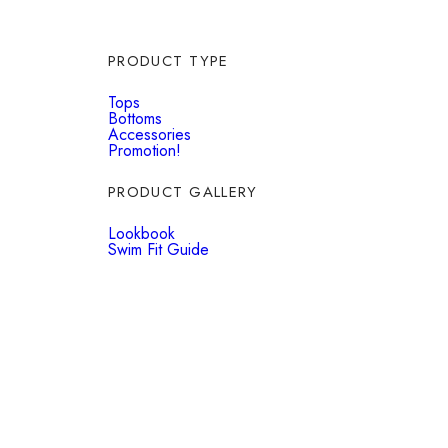
PRODUCT TYPE
Tops
Bottoms
Accessories
Promotion!
PRODUCT GALLERY
Lookbook
Swim Fit Guide