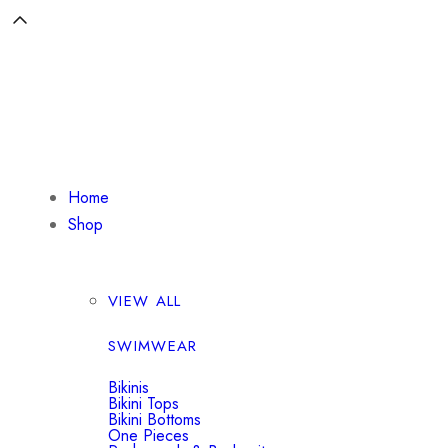
Home
Shop
VIEW ALL
SWIMWEAR
Bikinis
Bikini Tops
Bikini Bottoms
One Pieces