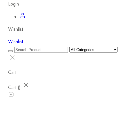
Login
Wishlist
Wishlist -
Cart
Cart (
)