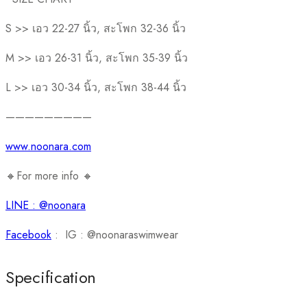
S >> เอว 22-27 นิ้ว, สะโพก 32-36 นิ้ว
M >> เอว 26-31 นิ้ว, สะโพก 35-39 นิ้ว
L >> เอว 30-34 นิ้ว, สะโพก 38-44 นิ้ว
—————————
www.noonara.com
🔸For more info 🔸
LINE : @noonara
Facebook
: IG : @noonaraswimwear
Specification