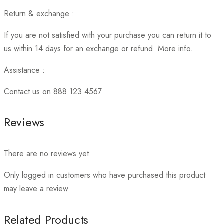
Return & exchange :
If you are not satisfied with your purchase you can return it to
us within 14 days for an exchange or refund. More info.
Assistance :
Contact us on 888 123 4567
Reviews
There are no reviews yet.
Only logged in customers who have purchased this product
may leave a review.
Related Products