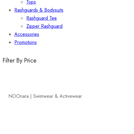
Tops
Rashguards & Bodysuits
Rashguard Tee
Zipper Rashguard
Accessories
Promotions
Filter By Price
NOOnara | Swimwear & Activewear