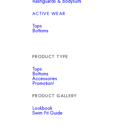
Rashguards & Bodysuits
ACTIVE WEAR
Tops
Bottoms
PRODUCT TYPE
Tops
Bottoms
Accessories
Promotion!
PRODUCT GALLERY
Lookbook
Swim Fit Guide