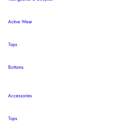
Active Wear
Tops
Bottoms
Accessories
Tops