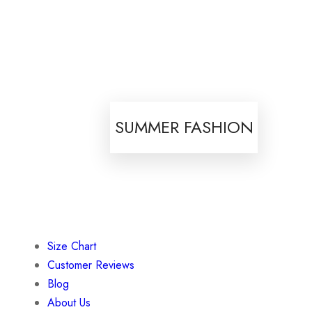
SUMMER FASHION
Size Chart
Customer Reviews
Blog
About Us