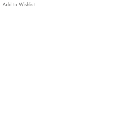
Add to Wishlist