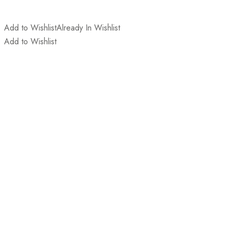
Add to Wishlist
Already In Wishlist
Add to Wishlist