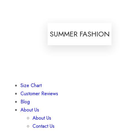
SUMMER FASHION
Size Chart
Customer Reviews
Blog
About Us
About Us
Contact Us