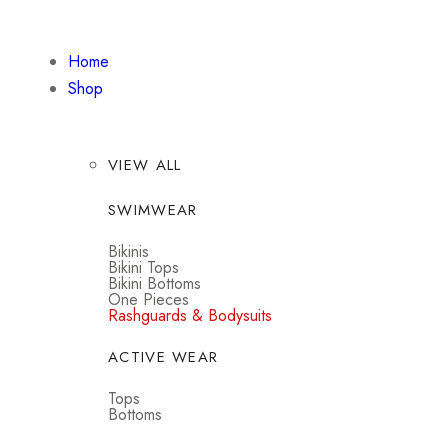
Home
Shop
VIEW ALL
SWIMWEAR
Bikinis
Bikini Tops
Bikini Bottoms
One Pieces
Rashguards & Bodysuits
ACTIVE WEAR
Tops
Bottoms