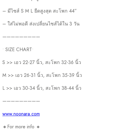
– มีไซส์ S M L ยืดสูงสุด สะโพก 44”
– ใส่ไม่พอดี ส่งเปลี่ยนไซส์ได้ใน 3 วัน
—————————
• SIZE CHART•
S >> เอว 22-27 นิ้ว, สะโพก 32-36 นิ้ว
M >> เอว 26-31 นิ้ว, สะโพก 35-39 นิ้ว
L >> เอว 30-34 นิ้ว, สะโพก 38-44 นิ้ว
—————————
www.noonara.com
🔸For more info 🔸