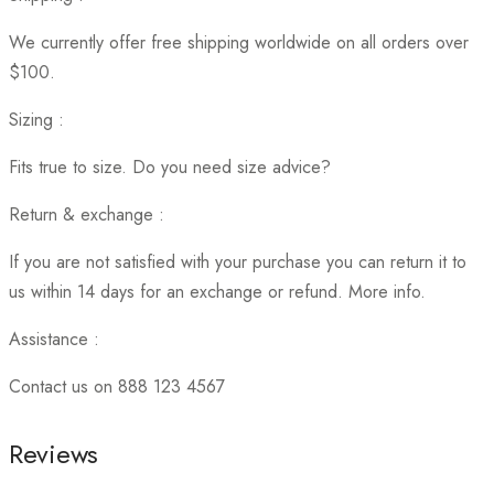
We currently offer free shipping worldwide on all orders over
$100.
Sizing :
Fits true to size. Do you need size advice?
Return & exchange :
If you are not satisfied with your purchase you can return it to
us within 14 days for an exchange or refund. More info.
Assistance :
Contact us on 888 123 4567
Reviews