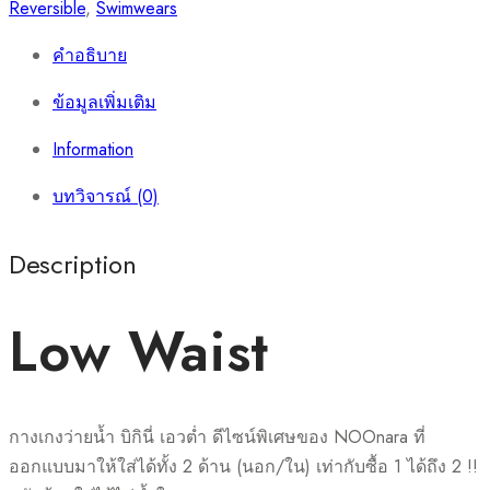
Reversible
,
Swimwears
คำอธิบาย
ข้อมูลเพิ่มเติม
Information
บทวิจารณ์ (0)
Description
Low Waist
กางเกงว่ายน้ำ บิกินี่ เอวต่ำ ดีไซน์พิเศษของ NOOnara ที่
ออกแบบมาให้ใส่ได้ทั้ง 2 ด้าน (นอก/ใน) เท่ากับซื้อ 1 ได้ถึง 2 !!