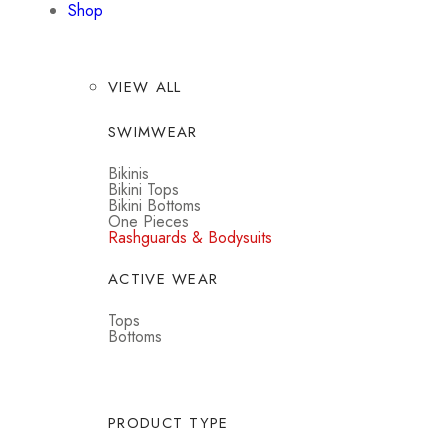
Shop
VIEW ALL
SWIMWEAR
Bikinis
Bikini Tops
Bikini Bottoms
One Pieces
Rashguards & Bodysuits
ACTIVE WEAR
Tops
Bottoms
PRODUCT TYPE