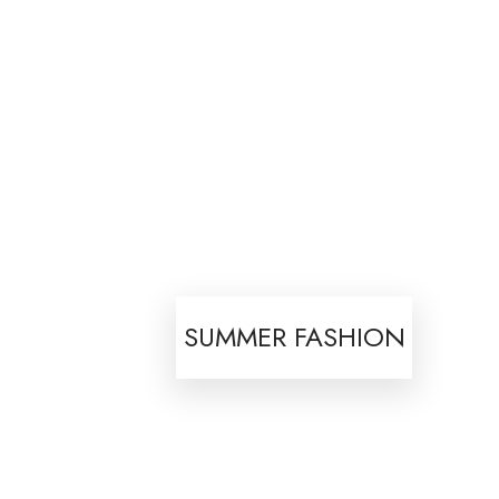
SUMMER FASHION