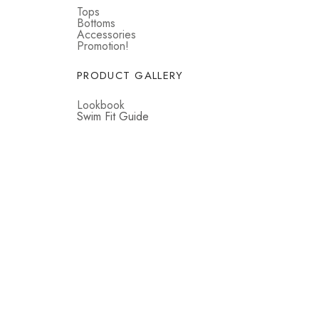
Tops
Bottoms
Accessories
Promotion!
PRODUCT GALLERY
Lookbook
Swim Fit Guide