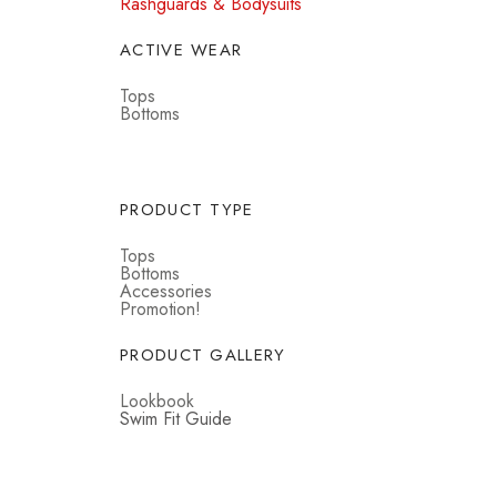
Rashguards & Bodysuits
ACTIVE WEAR
Tops
Bottoms
PRODUCT TYPE
Tops
Bottoms
Accessories
Promotion!
PRODUCT GALLERY
Lookbook
Swim Fit Guide