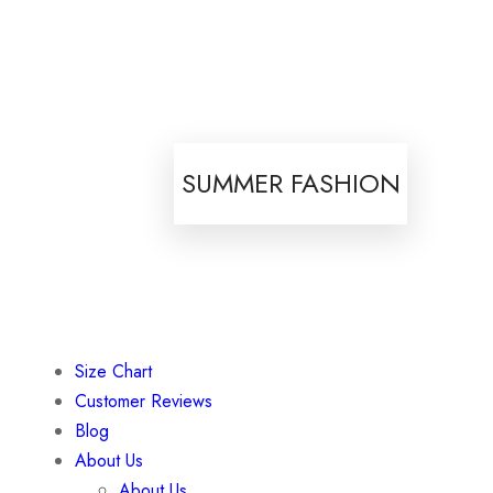
SUMMER FASHION
Size Chart
Customer Reviews
Blog
About Us
About Us