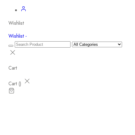
Wishlist
Wishlist -
Cart
Cart (
)