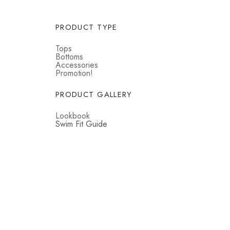
PRODUCT TYPE
Tops
Bottoms
Accessories
Promotion!
PRODUCT GALLERY
Lookbook
Swim Fit Guide