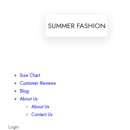
SUMMER FASHION
Size Chart
Customer Reviews
Blog
About Us
About Us
Contact Us
Login