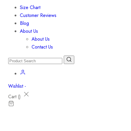
Size Chart
Customer Reviews
Blog
About Us
About Us
Contact Us
Wishlist -
Cart (
)