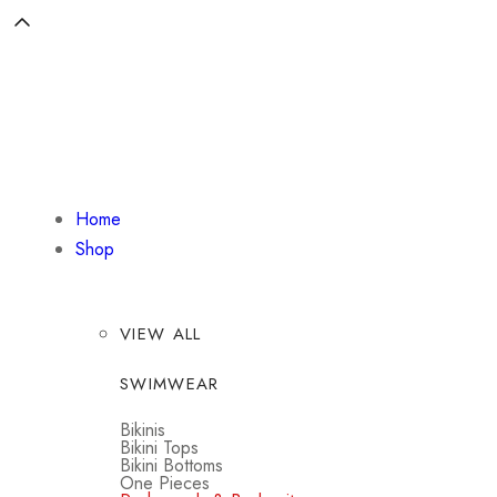
Home
Shop
VIEW ALL
SWIMWEAR
Bikinis
Bikini Tops
Bikini Bottoms
One Pieces