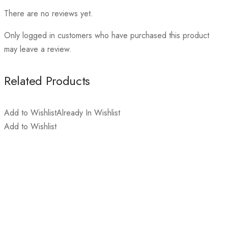
There are no reviews yet.
Only logged in customers who have purchased this product
may leave a review.
Related Products
Add to Wishlist
Already In Wishlist
Add to Wishlist