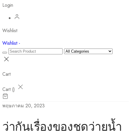
Login
Wishlist
Wishlist -
Cart
Cart (
)
พฤษภาคม 20, 2023
ว่ากันเรื่องของชุดว่ายน้ำ