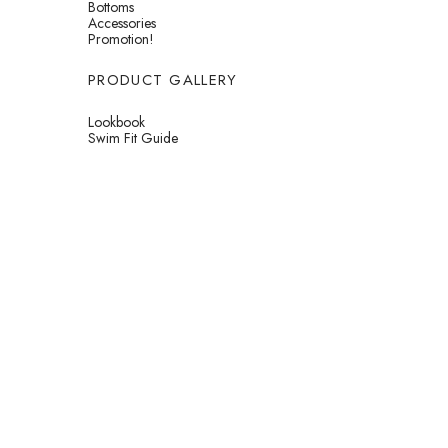
Bottoms
Accessories
Promotion!
PRODUCT GALLERY
Lookbook
Swim Fit Guide