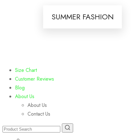
SUMMER FASHION
Size Chart
Customer Reviews
Blog
About Us
About Us
Contact Us