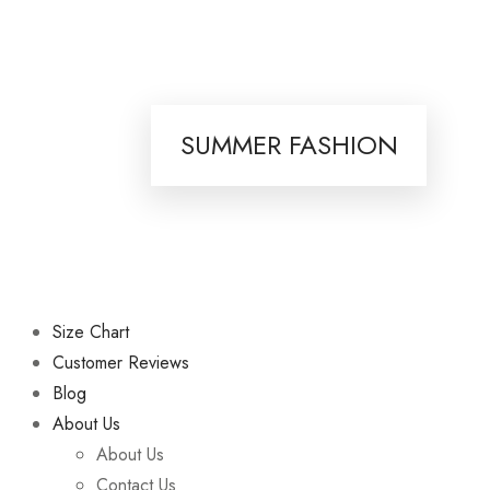
SUMMER FASHION
Size Chart
Customer Reviews
Blog
About Us
About Us
Contact Us