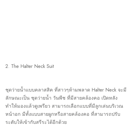
2. The Halter Neck Suit
ชุดว่ายน้ำแบบคลาสสิค ที่สาวๆห้ามพลาด Halter Neck จะมี
ลักษณะเป็น ชุดว่ายน้ำ วันพีช ที่มีสายคล้องคอ เปิดหลัง
ทำให้มองแล้วดูเพรียว สามารถเลือกแบบที่มีลูกเล่นบริเวณ
หน้าอก มีทั้งแบบสายผูกหรือสายคล้องคอ ที่สามารถปรับ
ระดับให้เข้ากับสรีระได้อีกด้วย