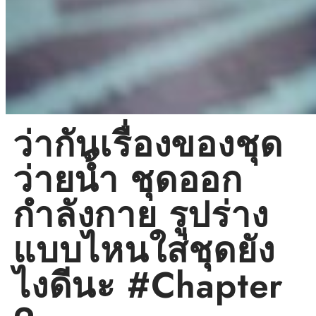
ว่ากันเรื่องของชุด
ว่ายน้ำ ชุดออก
กำลังกาย รูปร่าง
แบบไหนใส่ชุดยัง
ไงดีนะ #Chapter