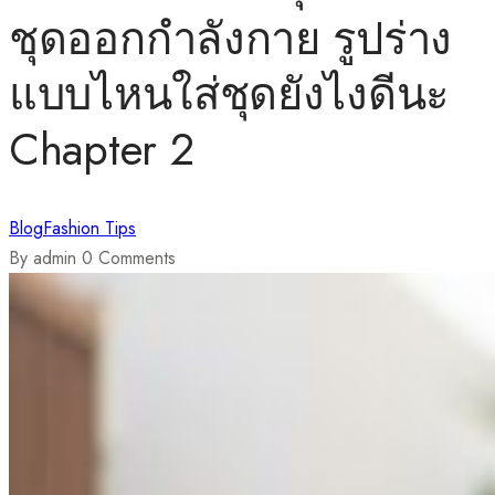
ชุดออกกำลังกาย รูปร่าง
แบบไหนใส่ชุดยังไงดีนะ
Chapter 2
Blog
Fashion Tips
By admin
0 Comments