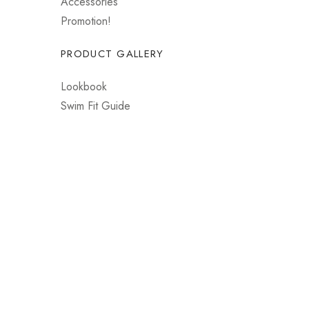
Accessories
Promotion!
PRODUCT GALLERY
Lookbook
Swim Fit Guide