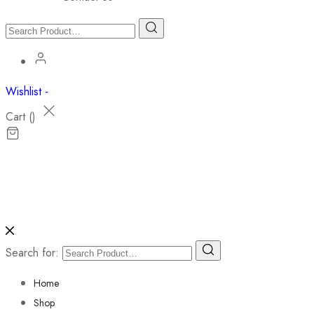
Wishlist -
Cart (
)
Search for:
Home
Shop