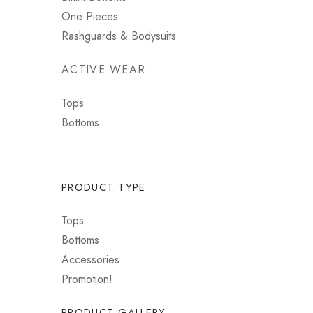
One Pieces
Rashguards & Bodysuits
ACTIVE WEAR
Tops
Bottoms
PRODUCT TYPE
Tops
Bottoms
Accessories
Promotion!
PRODUCT GALLERY