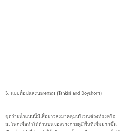
3. แบบท็อปและบอทตอม (Tankini and Boyshorts)
ชุดว่ายน้ำแบบนี้มีเสื้อยาวลงมาคลุมบริเวณช่วงท้องหรือ
สะโพกเพื่อทำให้ด้านบนของร่างกายดูมีพื้นที่เพิ่มมากขึ้น