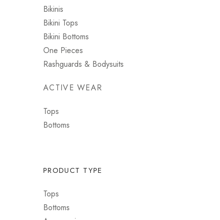
Bikinis
Bikini Tops
Bikini Bottoms
One Pieces
Rashguards & Bodysuits
ACTIVE WEAR
Tops
Bottoms
PRODUCT TYPE
Tops
Bottoms