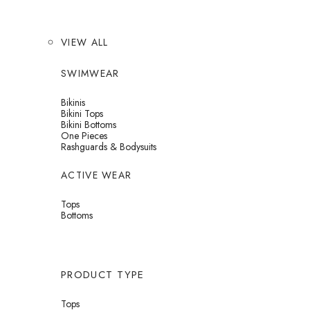
VIEW ALL
SWIMWEAR
Bikinis
Bikini Tops
Bikini Bottoms
One Pieces
Rashguards & Bodysuits
ACTIVE WEAR
Tops
Bottoms
PRODUCT TYPE
Tops