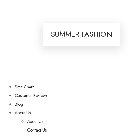
SUMMER FASHION
Size Chart
Customer Reviews
Blog
About Us
About Us
Contact Us