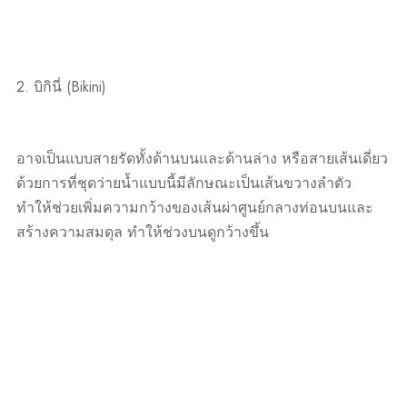
2. บิกินี่ (Bikini)
อาจเป็นแบบสายรัดทั้งด้านบนและด้านล่าง หรือสายเส้นเดี่ยว
ด้วยการที่ชุดว่ายน้ำแบบนี้มีลักษณะเป็นเส้นขวางลำตัว
ทำให้ช่วยเพิ่มความกว้างของเส้นผ่าศูนย์กลางท่อนบนและ
สร้างความสมดุล ทำให้ช่วงบนดูกว้างขึ้น