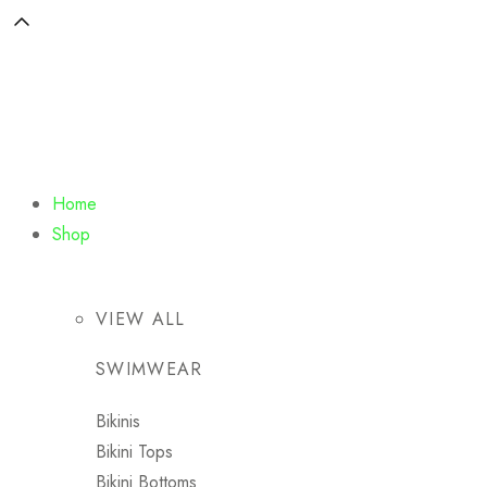
Home
Shop
VIEW ALL
SWIMWEAR
Bikinis
Bikini Tops
Bikini Bottoms