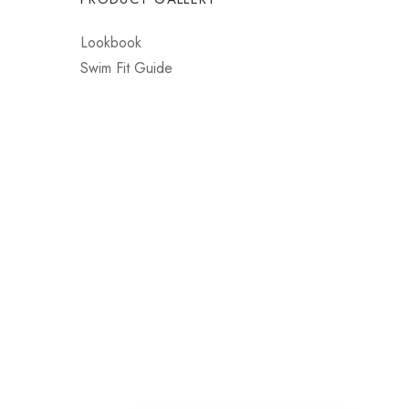
Lookbook
Swim Fit Guide