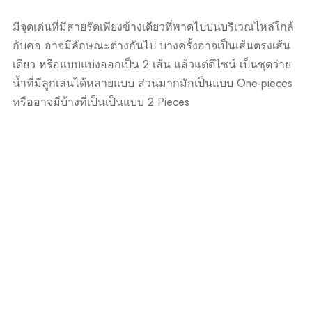
มีจุดเด่นที่มีสายรัดเพียงข้างเดียวที่พาดไปบนบริเวณไหล่ใกล้
กับคอ อาจมีลักษณะต่างกันไป บางครั้งอาจเป็นเส้นตรงเส้น
เดียว หรือแบบแบ่งออกเป็น 2 เส้น แล้วแต่ดีไซน์ เป็นชุดว่าย
น้ำที่มีลูกเล่นได้หลายแบบ ส่วนมากมักเป็นแบบ One-pieces
หรืออาจมีบ้างที่เป็นเป็นแบบ 2 Pieces