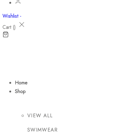
Wishlist -
Cart (
)
Home
Shop
VIEW ALL
SWIMWEAR